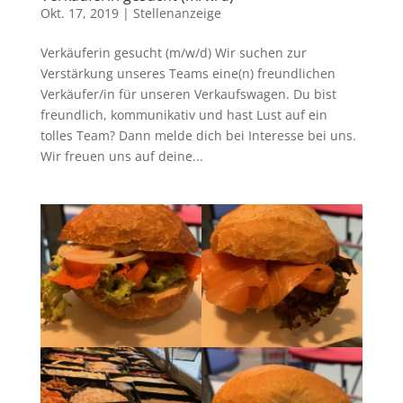
Okt. 17, 2019
|
Stellenanzeige
Verkäuferin gesucht (m/w/d) Wir suchen zur
Verstärkung unseres Teams eine(n) freundlichen
Verkäufer/in für unseren Verkaufswagen. Du bist
freundlich, kommunikativ und hast Lust auf ein
tolles Team? Dann melde dich bei Interesse bei uns.
Wir freuen uns auf deine...