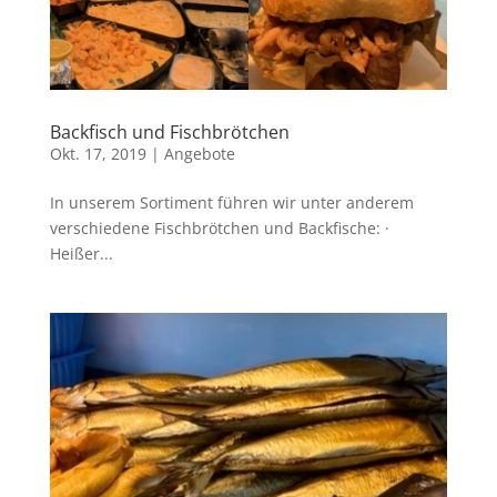
Backfisch und Fischbrötchen
Okt. 17, 2019
|
Angebote
In unserem Sortiment führen wir unter anderem
verschiedene Fischbrötchen und Backfische: ·
Heißer...